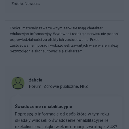
Źródło: Newseria
Treści i materiały zawarte w tym serwisie mają charakter
edukacyjno-informacyjny. Wydawca i redakcja serwisu nie ponosi
odpowiedzialności za efekty ich zastosowania. Przed
zastosowaniem porad i wskazówek zawartych w serwisie, należy
bezwzględnie skonsultować się z lekarzem.
żabcia
Forum:
Zdrowie publiczne, NFZ
Świadczenie rehabilitacyjne
Poproszę o informacje od osób które w tym roku
składały wniosek o świadczenie rehabilitacyjne ile
czekaliście na jakąkolwiek informacje zwrotną z ZUS?