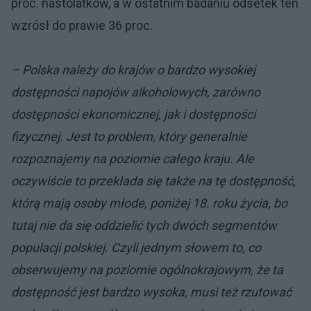
proc. nastolatków, a w ostatnim badaniu odsetek ten
wzrósł do prawie 36 proc.
– Polska należy do krajów o bardzo wysokiej
dostępności napojów alkoholowych, zarówno
dostępności ekonomicznej, jak i dostępności
fizycznej. Jest to problem, który generalnie
rozpoznajemy na poziomie całego kraju. Ale
oczywiście to przekłada się także na tę dostępność,
którą mają osoby młode, poniżej 18. roku życia, bo
tutaj nie da się oddzielić tych dwóch segmentów
populacji polskiej. Czyli jednym słowem to, co
obserwujemy na poziomie ogólnokrajowym, że ta
dostępność jest bardzo wysoka, musi też rzutować