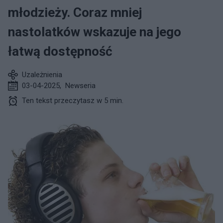
młodzieży. Coraz mniej
nastolatków wskazuje na jego
łatwą dostępność
Uzależnienia
03-04-2025
,
Newseria
Ten tekst przeczytasz w 5 min.