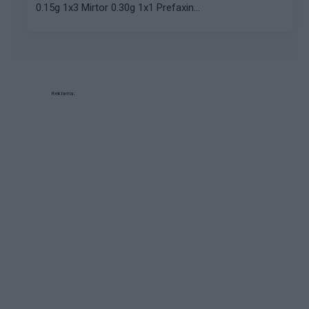
0.15g 1x3 Mirtor 0.30g 1x1 Prefaxin...
Reklama: