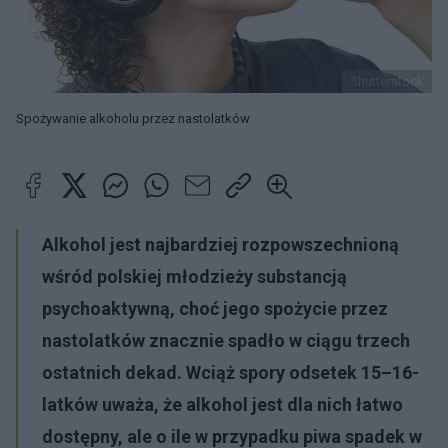
Shutterstock
Spożywanie alkoholu przez nastolatków
Alkohol jest najbardziej rozpowszechnioną
wśród polskiej młodzieży substancją
psychoaktywną, choć jego spożycie przez
nastolatków znacznie spadło w ciągu trzech
ostatnich dekad. Wciąż spory odsetek 15–16-
latków uważa, że alkohol jest dla nich łatwo
dostępny, ale o ile w przypadku piwa spadek w