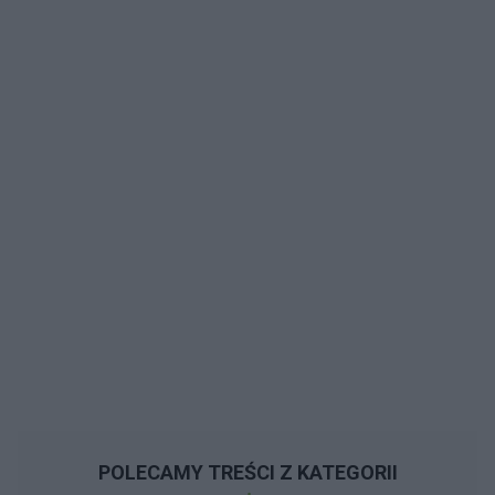
POLECAMY TREŚCI Z KATEGORII