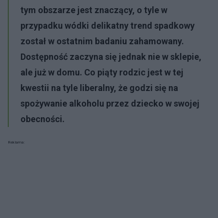
tym obszarze jest znaczący, o tyle w
przypadku wódki delikatny trend spadkowy
został w ostatnim badaniu zahamowany.
Dostępność zaczyna się jednak nie w sklepie,
ale już w domu. Co piąty rodzic jest w tej
kwestii na tyle liberalny, że godzi się na
spożywanie alkoholu przez dziecko w swojej
obecności.
Reklama: