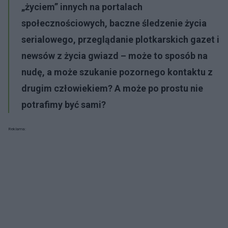
„życiem” innych na portalach
społecznościowych, baczne śledzenie życia
serialowego, przeglądanie plotkarskich gazet i
newsów z życia gwiazd – może to sposób na
nudę, a może szukanie pozornego kontaktu z
drugim człowiekiem? A może po prostu nie
potrafimy być sami?
Reklama: