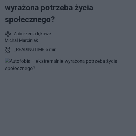
wyrażona potrzeba życia
społecznego?
Zaburzenia lękowe
Michał Marciniak
_READINGTIME 6 min.