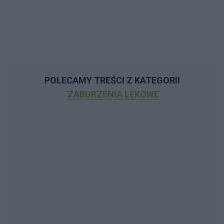
POLECAMY TREŚCI Z KATEGORII
ZABURZENIA LĘKOWE