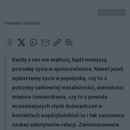
PantherMedia
Depresja u mężczyzn
Każdy z nas ma większą, bądź mniejszą
potrzebę życia w społeczeństwie. Nawet jeżeli
wybierzemy życie w pojedynkę, czy to z
potrzeby całkowitej niezależności, niestałości
miejsca zamieszkania, czy to z powodu
wcześniejszych złych doświadczeń w
kontaktach międzyludzkich to i tak zaczniemy
szukać substytutów relacji. Zainteresowanie