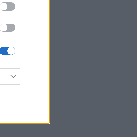
Reklama: