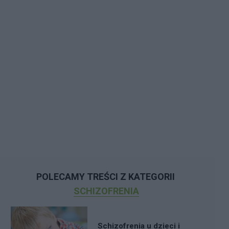
POLECAMY TREŚCI Z KATEGORII
SCHIZOFRENIA
Schizofrenia u dzieci i