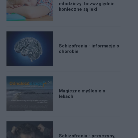
młodzieży: bezwzględnie
konieczne są leki
Schizofrenia - informacje o
chorobie
Magiczne myślenie o
lekach
Schizofrenia - przyczyny,