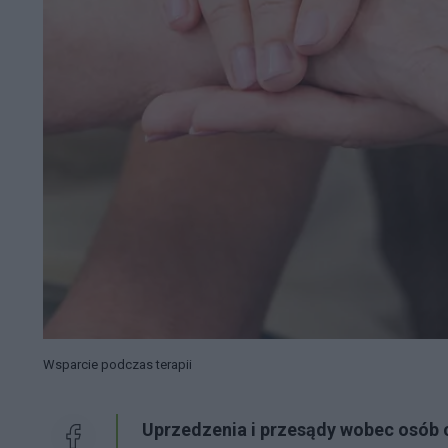
Wsparcie podczas terapii
Uprzedzenia i przesądy wobec osób c