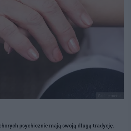
Panthermedia
horych psychicznie mają swoją długą tradycję.