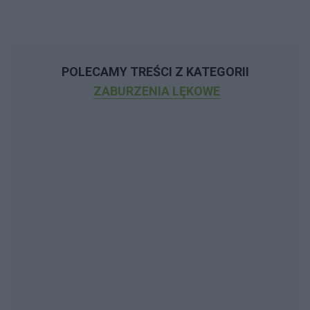
POLECAMY TREŚCI Z KATEGORII
ZABURZENIA LĘKOWE