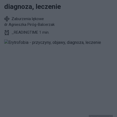
diagnoza, leczenie
Zaburzenia lękowe
dr Agnieszka Piróg-Balcerzak
_READINGTIME 1 min.