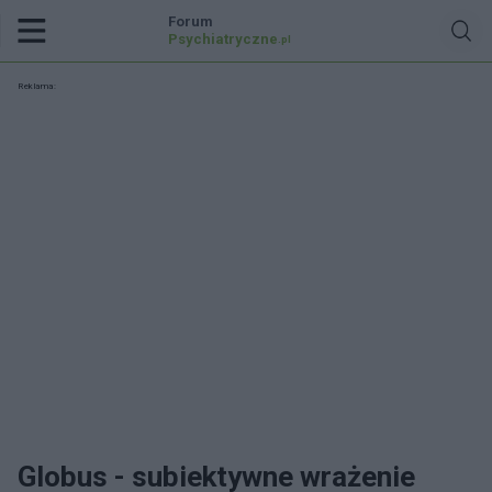
Forum
Psychiatryczne
.pl
Reklama:
Globus - subiektywne wrażenie