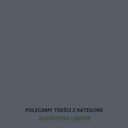
POLECAMY TREŚCI Z KATEGORII
ZABURZENIA LĘKOWE