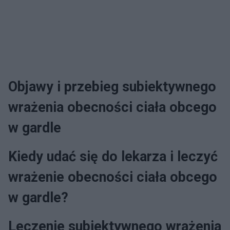
Objawy i przebieg subiektywnego
wrażenia obecności ciała obcego
w gardle
Kiedy udać się do lekarza i leczyć
wrażenie obecności ciała obcego
w gardle?
Leczenie subiektywnego wrażenia