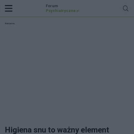
Forum
Psychiatryczne
.pl
Reklama:
Higiena snu to ważny element