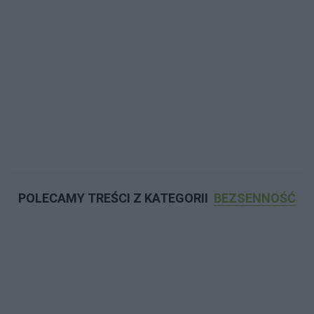
POLECAMY TREŚCI Z KATEGORII
BEZSENNOŚĆ