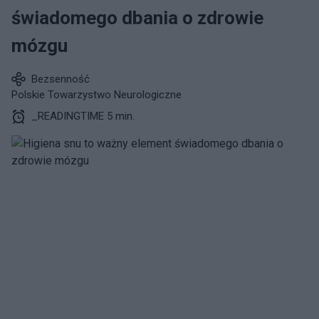
świadomego dbania o zdrowie
mózgu
Bezsenność
Polskie Towarzystwo Neurologiczne
_READINGTIME 5 min.