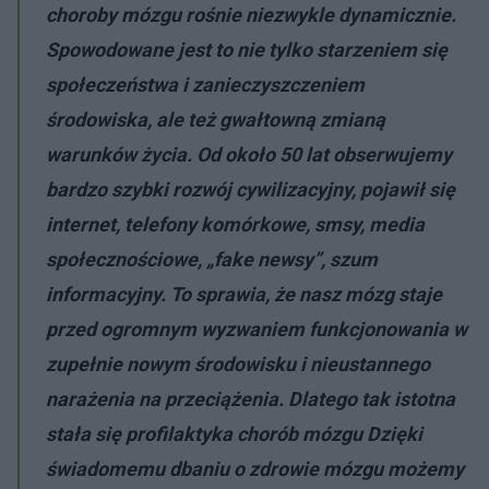
choroby mózgu rośnie niezwykle dynamicznie.
Spowodowane jest to nie tylko starzeniem się
społeczeństwa i zanieczyszczeniem
środowiska, ale też gwałtowną zmianą
warunków życia. Od około 50 lat obserwujemy
bardzo szybki rozwój cywilizacyjny, pojawił się
internet, telefony komórkowe, smsy, media
społecznościowe, „fake newsy”, szum
informacyjny. To sprawia, że nasz mózg staje
przed ogromnym wyzwaniem funkcjonowania w
zupełnie nowym środowisku i nieustannego
narażenia na przeciążenia. Dlatego tak istotna
stała się profilaktyka chorób mózgu Dzięki
świadomemu dbaniu o zdrowie mózgu możemy