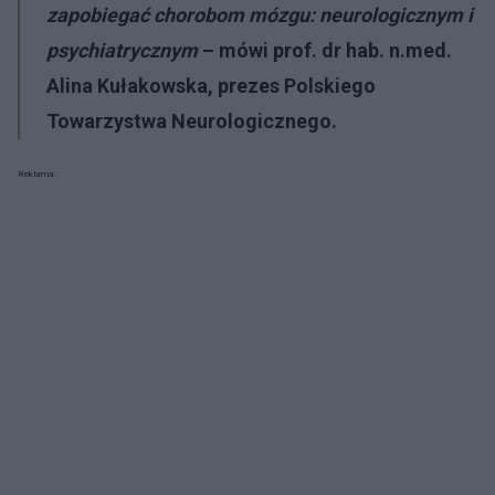
zapobiegać chorobom mózgu: neurologicznym i
psychiatrycznym
– mówi prof. dr hab. n.med.
Alina Kułakowska, prezes Polskiego
Towarzystwa Neurologicznego.
Reklama: