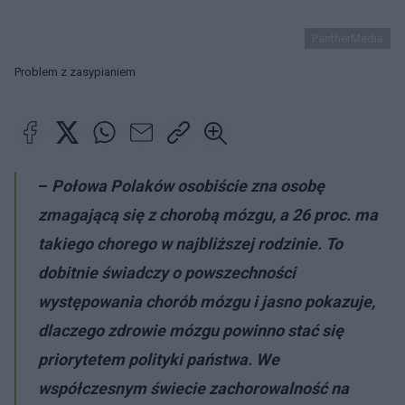
PantherMedia
Problem z zasypianiem
–
Połowa Polaków osobiście zna osobę
zmagającą się z chorobą mózgu, a 26 proc. ma
takiego chorego w najbliższej rodzinie. To
dobitnie świadczy o powszechności
występowania chorób mózgu i jasno pokazuje,
dlaczego zdrowie mózgu powinno stać się
priorytetem polityki państwa. We
współczesnym świecie zachorowalność na