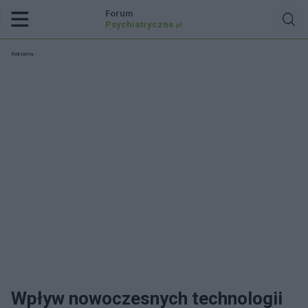
Forum
Psychiatryczne
.pl
Reklama:
Wpływ nowoczesnych technologii