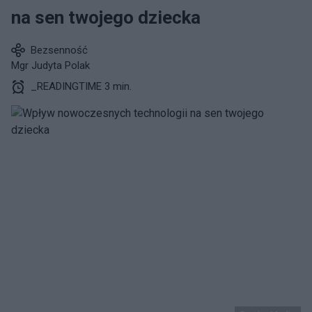
na sen twojego dziecka
Bezsenność
Mgr Judyta Polak
_READINGTIME 3 min.