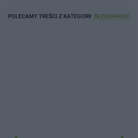
POLECAMY TREŚCI Z KATEGORII
BEZSENNOŚĆ