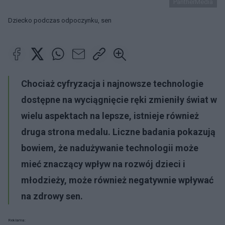
PantherMedia
Dziecko podczas odpoczynku, sen
Chociaż cyfryzacja i najnowsze technologie
dostępne na wyciągnięcie ręki zmieniły świat w
wielu aspektach na lepsze, istnieje również
druga strona medalu. Liczne badania pokazują
bowiem, że nadużywanie technologii może
mieć znaczący wpływ na rozwój dzieci i
młodzieży, może również negatywnie wpływać
na zdrowy sen.
Reklama: