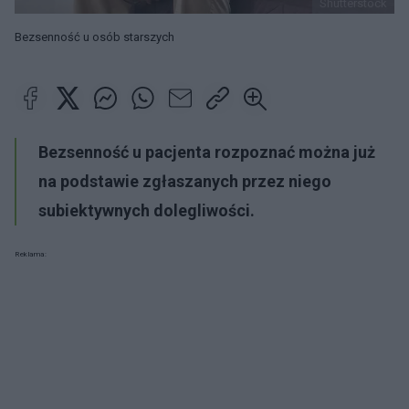
Shutterstock
Bezsenność u osób starszych
Bezsenność u pacjenta rozpoznać można już
na podstawie zgłaszanych przez niego
subiektywnych dolegliwości.
Reklama: