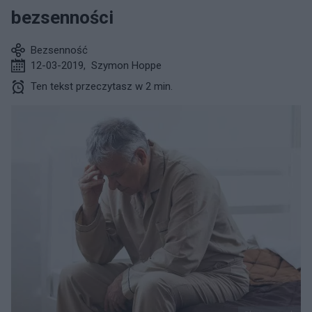
bezsenności
Bezsenność
12-03-2019
,
Szymon Hoppe
Ten tekst przeczytasz w 2 min.