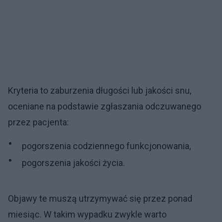
Kryteria to zaburzenia długości lub jakości snu,
oceniane na podstawie zgłaszania odczuwanego
przez pacjenta:
pogorszenia codziennego funkcjonowania,
pogorszenia jakości życia.
Objawy te muszą utrzymywać się przez ponad
miesiąc. W takim wypadku zwykle warto