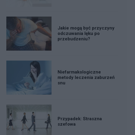
Jakie mogą być przyczyny
odczuwania lęku po
przebudzeniu?
Niefarmakologiczne
metody leczenia zaburzeń
snu
Przypadek: Straszna
szefowa