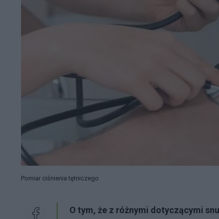
Pomiar ciśnienia tętniczego
O tym, że z różnymi dotyczącymi sn