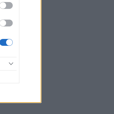
Reklama: