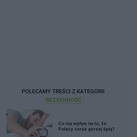
POLECAMY TREŚCI Z KATEGORII
BEZSENNOŚĆ
Co ma wpływ na to, że
Polacy coraz gorzej śpią?