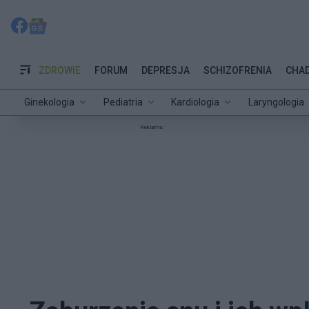
ZDROWIE
FORUM
DEPRESJA
SCHIZOFRENIA
CHA
Ginekologia
Pediatria
Kardiologia
Laryngologia
Reklama: