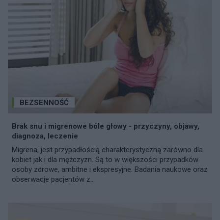
BEZSENNOŚĆ
Brak snu i migrenowe bóle głowy - przyczyny, objawy,
diagnoza, leczenie
Migrena, jest przypadłością charakterystyczną zarówno dla
kobiet jak i dla mężczyzn. Są to w większości przypadków
osoby zdrowe, ambitne i ekspresyjne. Badania naukowe oraz
obserwacje pacjentów z...