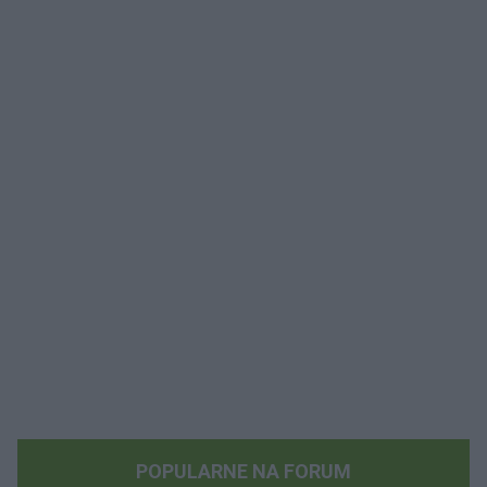
POPULARNE NA FORUM