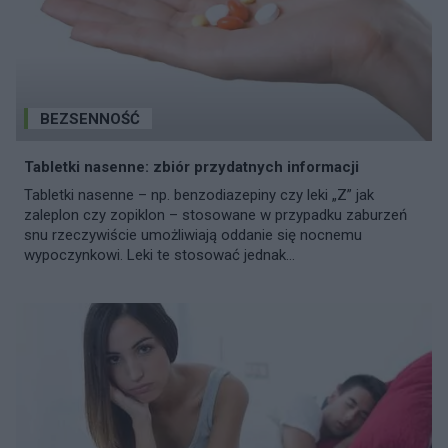
BEZSENNOŚĆ
Tabletki nasenne: zbiór przydatnych informacji
Tabletki nasenne – np. benzodiazepiny czy leki „Z” jak
zaleplon czy zopiklon – stosowane w przypadku zaburzeń
snu rzeczywiście umożliwiają oddanie się nocnemu
wypoczynkowi. Leki te stosować jednak...