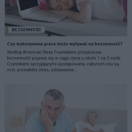
BEZSENNOŚĆ
Czy wykonywana praca może wpływać na bezsenność?
Według American Sleep Foundation, przejściowa
bezsenność pojawia się w ciągu życia u około 1 na 3 osób.
Czynnikami sprzyjającymi występowaniu zaburzeń snu są
m.in. przewlekły stres, odstawienie...