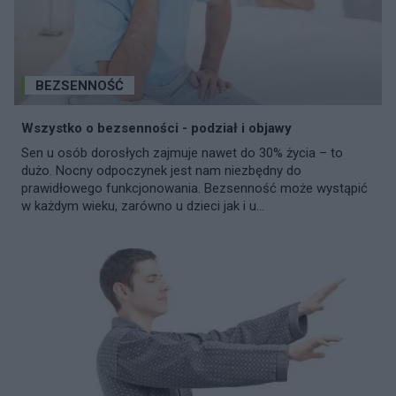
BEZSENNOŚĆ
Wszystko o bezsenności - podział i objawy
Sen u osób dorosłych zajmuje nawet do 30% życia – to
dużo. Nocny odpoczynek jest nam niezbędny do
prawidłowego funkcjonowania. Bezsenność może wystąpić
w każdym wieku, zarówno u dzieci jak i u...