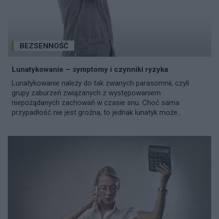
BEZSENNOŚĆ
Lunatykowanie – symptomy i czynniki ryzyka
Lunatykowanie należy do tak zwanych parasomnii, czyli
grupy zaburzeń związanych z występowaniem
niepożądanych zachowań w czasie snu. Choć sama
przypadłość nie jest groźna, to jednak lunatyk może...