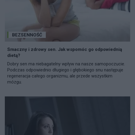
BEZSENNOŚĆ
Smaczny i zdrowy sen. Jak wspomóc go odpowiednią
dietą?
Dobry sen ma niebagatelny wpływ na nasze samopoczucie.
Podczas odpowiednio długiego i głębokiego snu następuje
regeneracja całego organizmu, ale przede wszystkim
mózgu.