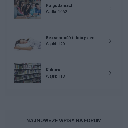
Po godzinach
Wątki: 1062
Bezsenność i dobry sen
Wątki: 129
Kultura
Wątki: 113
NAJNOWSZE WPISY NA FORUM