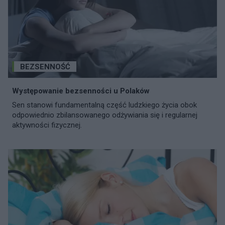
BEZSENNOŚĆ
Występowanie bezsenności u Polaków
Sen stanowi fundamentalną część ludzkiego życia obok
odpowiednio zbilansowanego odżywiania się i regularnej
aktywności fizycznej.