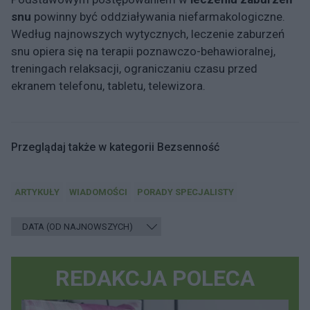
snu
powinny być oddziaływania niefarmakologiczne.
Według najnowszych wytycznych, leczenie zaburzeń
snu opiera się na terapii poznawczo-behawioralnej,
treningach relaksacji, ograniczaniu czasu przed
ekranem telefonu, tabletu, telewizora.
Przeglądaj także w kategorii Bezsenność
ARTYKUŁY
WIADOMOŚCI
PORADY SPECJALISTY
REDAKCJA POLECA