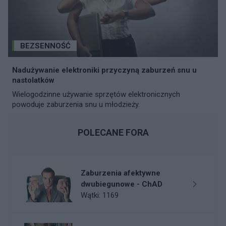
BEZSENNOŚĆ
Nadużywanie elektroniki przyczyną zaburzeń snu u
nastolatków
Wielogodzinne używanie sprzętów elektronicznych
powoduje zaburzenia snu u młodzieży.
POLECANE FORA
Zaburzenia afektywne
dwubiegunowe - ChAD
Wątki: 1169