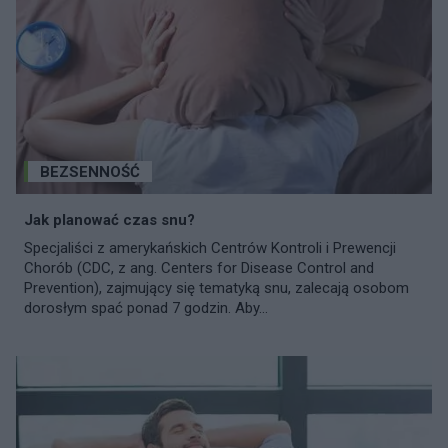
BEZSENNOŚĆ
Jak planować czas snu?
Specjaliści z amerykańskich Centrów Kontroli i Prewencji
Chorób (CDC, z ang. Centers for Disease Control and
Prevention), zajmujący się tematyką snu, zalecają osobom
dorosłym spać ponad 7 godzin. Aby...