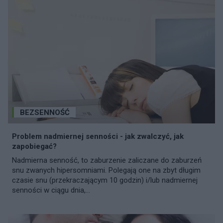
BEZSENNOŚĆ
Problem nadmiernej senności - jak zwalczyć, jak
zapobiegać?
Nadmierna senność, to zaburzenie zaliczane do zaburzeń
snu zwanych hipersomniami. Polegają one na zbyt długim
czasie snu (przekraczającym 10 godzin) i/lub nadmiernej
senności w ciągu dnia,...