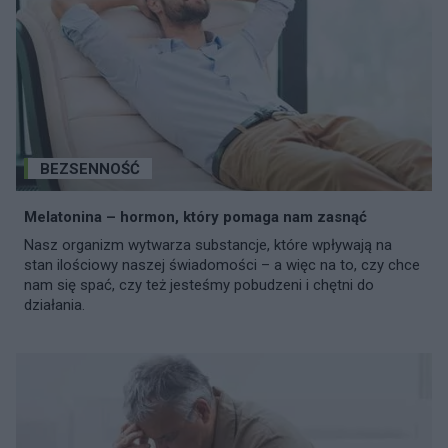
BEZSENNOŚĆ
Melatonina – hormon, który pomaga nam zasnąć
Nasz organizm wytwarza substancje, które wpływają na
stan ilościowy naszej świadomości – a więc na to, czy chce
nam się spać, czy też jesteśmy pobudzeni i chętni do
działania.