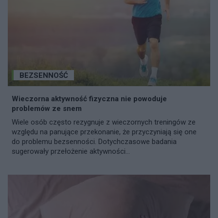
BEZSENNOŚĆ
Wieczorna aktywność fizyczna nie powoduje
problemów ze snem
Wiele osób często rezygnuje z wieczornych treningów ze
względu na panujące przekonanie, że przyczyniają się one
do problemu bezsenności. Dotychczasowe badania
sugerowały przełożenie aktywności...