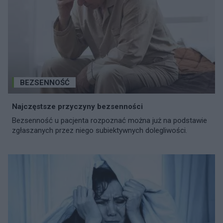
BEZSENNOŚĆ
Najczęstsze przyczyny bezsenności
Bezsenność u pacjenta rozpoznać można już na podstawie
zgłaszanych przez niego subiektywnych dolegliwości.